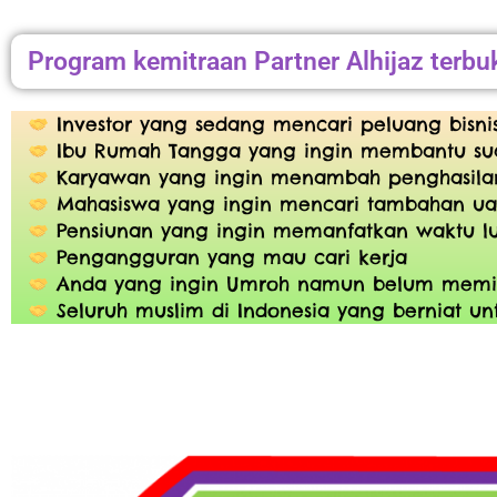
Program kemitraan Partner Alhijaz terbu
Investor yang sedang mencari peluang bisni
Ibu Rumah Tangga yang ingin membantu su
Karyawan yang ingin menambah penghasila
Mahasiswa yang ingin mencari tambahan ua
Pensiunan yang ingin memanfatkan waktu l
Pengangguran yang mau cari kerja
Anda yang ingin Umroh namun belum memili
Seluruh muslim di Indonesia yang berniat 