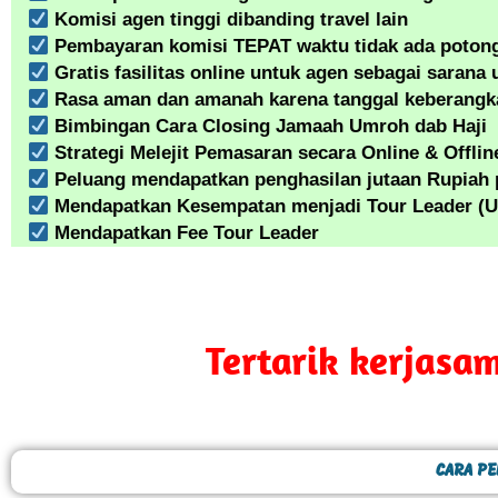
Komisi agen tinggi dibanding travel lain
Pembayaran komisi TEPAT waktu tidak ada poton
Gratis fasilitas online untuk agen sebagai saran
Rasa aman dan amanah karena tanggal keberangka
Bimbingan Cara Closing Jamaah Umroh dab Haji
Strategi Melejit Pemasaran secara Online & Offlin
Peluang mendapatkan penghasilan jutaan Rupiah 
Mendapatkan Kesempatan menjadi Tour Leader (U
Mendapatkan Fee Tour Leader
Tertarik kerjasam
CARA PE