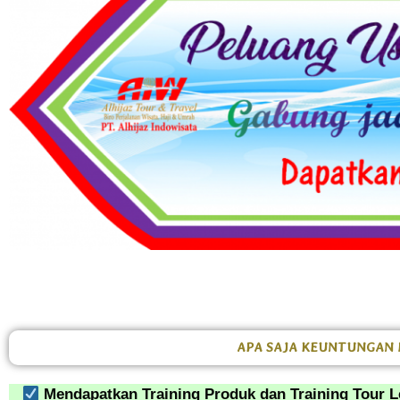
APA SAJA KEUNTUNGAN 
Mendapatkan Training Produk dan Training Tour L