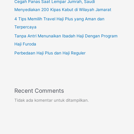
Cegah Panas Saat Lempar Jumrah, Saudi
Menyediakan 200 Kipas Kabut di Wilayah Jamarat
4 Tips Memilih Travel Haji Plus yang Aman dan
Terpercaya
Tanpa Antri Menunaikan Ibadah Haji Dengan Program
Haji Furoda
Perbedaan Haji Plus dan Haji Reguler
Recent Comments
Tidak ada komentar untuk ditampilkan.