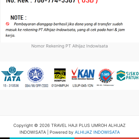
Nomor Rekening PT Alhijaz Indowisata
Copyright © 2026 TRAVEL HAJI PLUS UMROH ALHIJAZ
INDOWISATA | Powered by
ALHIJAZ INDOWISATA