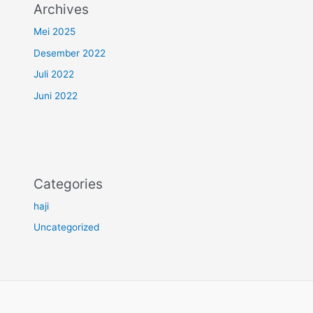
Archives
Mei 2025
Desember 2022
Juli 2022
Juni 2022
Categories
haji
Uncategorized