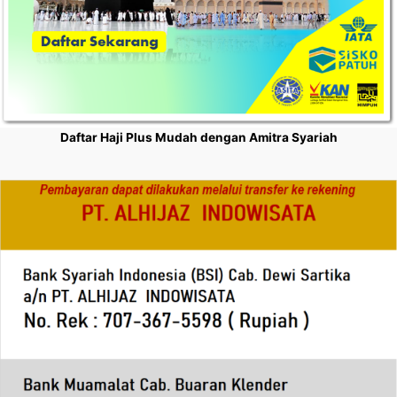
Daftar Haji Plus Mudah dengan Amitra Syariah