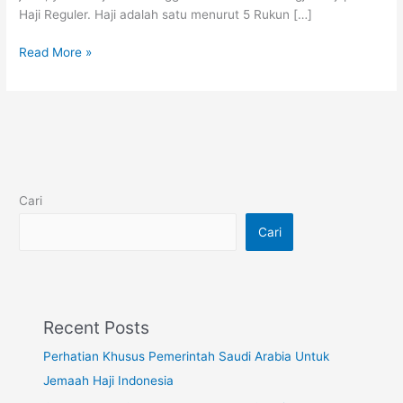
Haji Reguler. Haji adalah satu menurut 5 Rukun […]
Read More »
Cari
Cari
Recent Posts
Perhatian Khusus Pemerintah Saudi Arabia Untuk
Jemaah Haji Indonesia