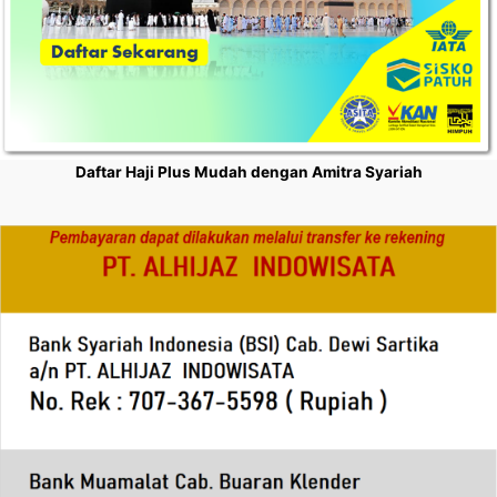
Daftar Haji Plus Mudah dengan Amitra Syariah