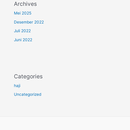
Archives
Mei 2025
Desember 2022
Juli 2022
Juni 2022
Categories
haji
Uncategorized