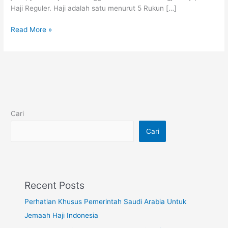
Haji Reguler. Haji adalah satu menurut 5 Rukun […]
Read More »
Cari
Cari
Recent Posts
Perhatian Khusus Pemerintah Saudi Arabia Untuk
Jemaah Haji Indonesia