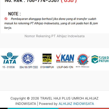
Nomor Rekening PT Alhijaz Indowisata
Copyright © 2026 TRAVEL HAJI PLUS UMROH ALHIJAZ
INDOWISATA | Powered by
ALHIJAZ INDOWISATA