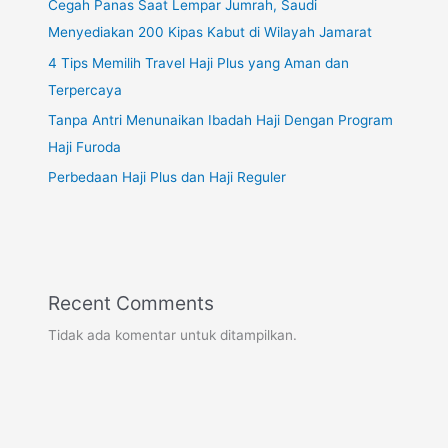
Cegah Panas Saat Lempar Jumrah, Saudi
Menyediakan 200 Kipas Kabut di Wilayah Jamarat
4 Tips Memilih Travel Haji Plus yang Aman dan
Terpercaya
Tanpa Antri Menunaikan Ibadah Haji Dengan Program
Haji Furoda
Perbedaan Haji Plus dan Haji Reguler
Recent Comments
Tidak ada komentar untuk ditampilkan.