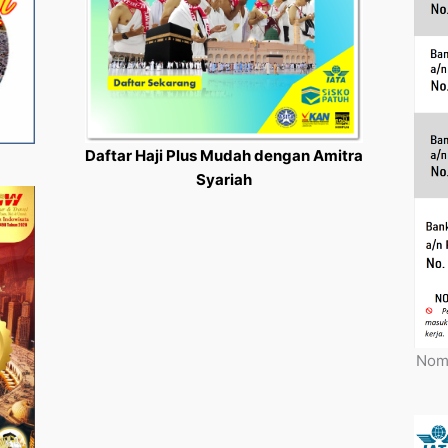
Daftar Haji Plus Mudah dengan Amitra
Syariah
Nomo