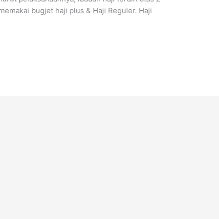
emakai bugjet haji plus & Haji Reguler. Haji