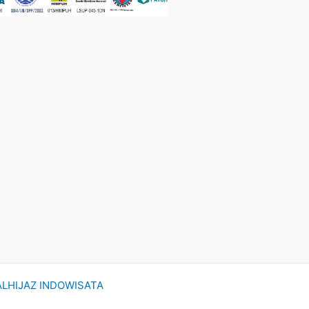
ALHIJAZ INDOWISATA