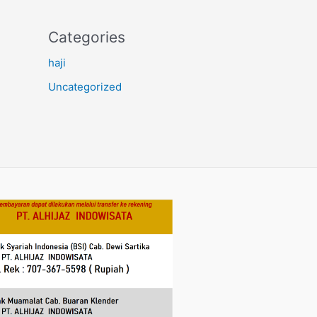
Categories
haji
Uncategorized