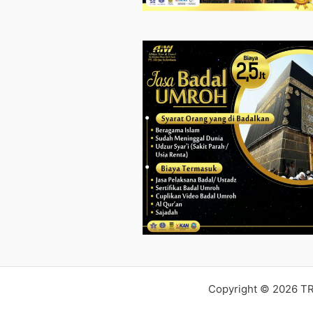
Copyright © 2026 T