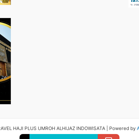
RAVEL HAJI PLUS UMROH ALHIJAZ INDOWISATA | Powered by