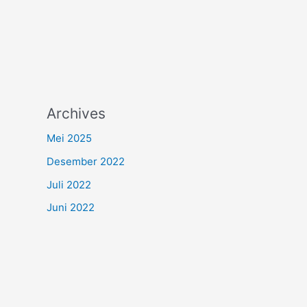
Archives
Mei 2025
Desember 2022
Juli 2022
Juni 2022