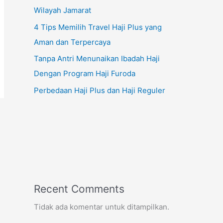
Wilayah Jamarat
4 Tips Memilih Travel Haji Plus yang
Aman dan Terpercaya
Tanpa Antri Menunaikan Ibadah Haji
Dengan Program Haji Furoda
Perbedaan Haji Plus dan Haji Reguler
Recent Comments
Tidak ada komentar untuk ditampilkan.