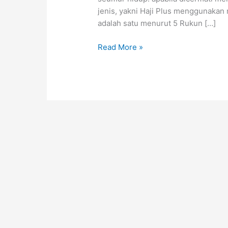
jenis, yakni Haji Plus menggunakan m
adalah satu menurut 5 Rukun […]
Read More »