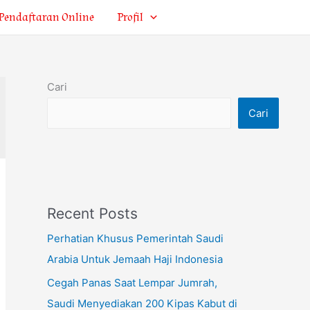
Pendaftaran Online
Profil
Cari
Cari
Recent Posts
Perhatian Khusus Pemerintah Saudi
Arabia Untuk Jemaah Haji Indonesia
Cegah Panas Saat Lempar Jumrah,
Saudi Menyediakan 200 Kipas Kabut di