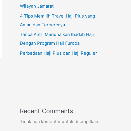
Wilayah Jamarat
4 Tips Memilih Travel Haji Plus yang
Aman dan Terpercaya
Tanpa Antri Menunaikan Ibadah Haji
Dengan Program Haji Furoda
Perbedaan Haji Plus dan Haji Reguler
Recent Comments
Tidak ada komentar untuk ditampilkan.