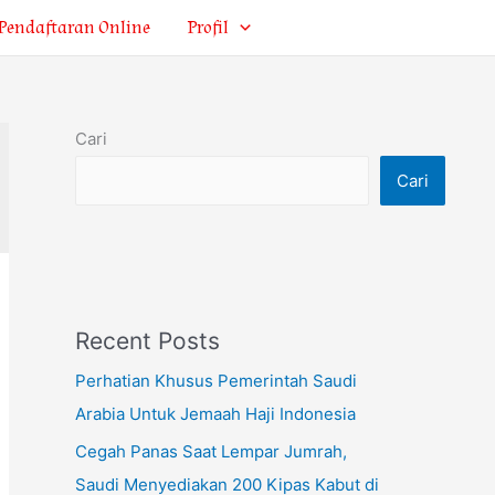
Pendaftaran Online
Profil
Cari
Cari
Recent Posts
Perhatian Khusus Pemerintah Saudi
Arabia Untuk Jemaah Haji Indonesia
Cegah Panas Saat Lempar Jumrah,
Saudi Menyediakan 200 Kipas Kabut di