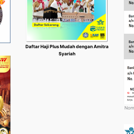
Daftar Haji Plus Mudah dengan Amitra
Syariah
Nomo