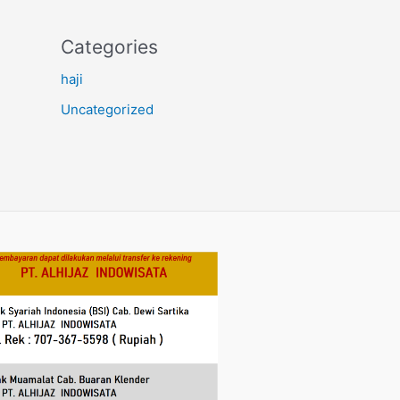
Categories
haji
Uncategorized