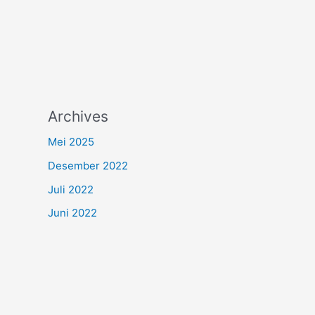
Archives
Mei 2025
Desember 2022
Juli 2022
Juni 2022