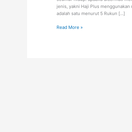
jenis, yakni Haji Plus menggunakan m
adalah satu menurut 5 Rukun […]
Read More »