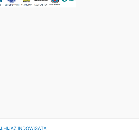
ALHIJAZ INDOWISATA