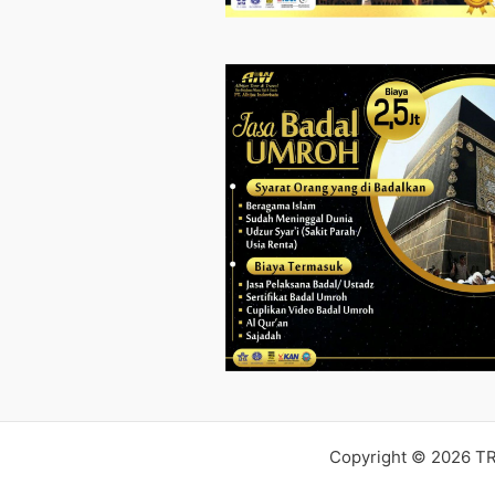
Copyright © 2026 T