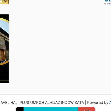
RAVEL HAJI PLUS UMROH ALHIJAZ INDOWISATA | Powered by