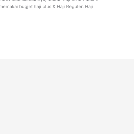
emakai bugjet haji plus & Haji Reguler. Haji