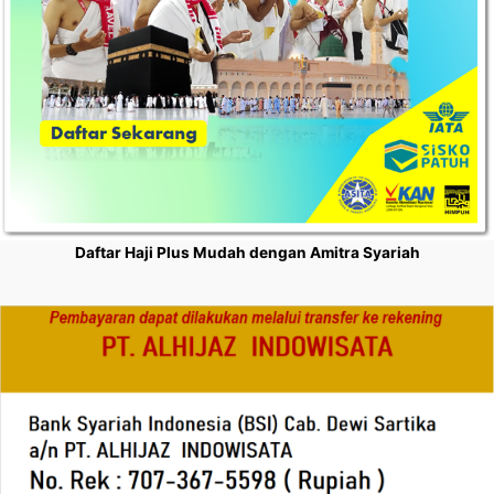
Daftar Haji Plus Mudah dengan Amitra Syariah