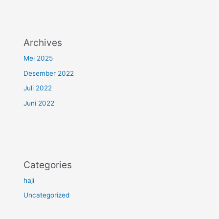
Archives
Mei 2025
Desember 2022
Juli 2022
Juni 2022
Categories
haji
Uncategorized