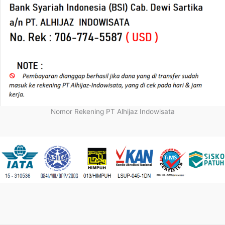
Nomor Rekening PT Alhijaz Indowisata