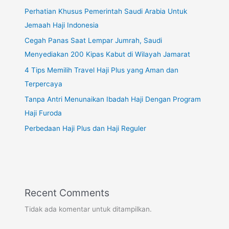
Perhatian Khusus Pemerintah Saudi Arabia Untuk
Jemaah Haji Indonesia
Cegah Panas Saat Lempar Jumrah, Saudi
Menyediakan 200 Kipas Kabut di Wilayah Jamarat
4 Tips Memilih Travel Haji Plus yang Aman dan
Terpercaya
Tanpa Antri Menunaikan Ibadah Haji Dengan Program
Haji Furoda
Perbedaan Haji Plus dan Haji Reguler
Recent Comments
Tidak ada komentar untuk ditampilkan.