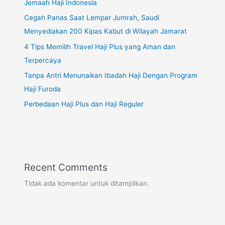
Jemaah Haji Indonesia
Cegah Panas Saat Lempar Jumrah, Saudi
Menyediakan 200 Kipas Kabut di Wilayah Jamarat
4 Tips Memilih Travel Haji Plus yang Aman dan
Terpercaya
Tanpa Antri Menunaikan Ibadah Haji Dengan Program
Haji Furoda
Perbedaan Haji Plus dan Haji Reguler
Recent Comments
Tidak ada komentar untuk ditampilkan.