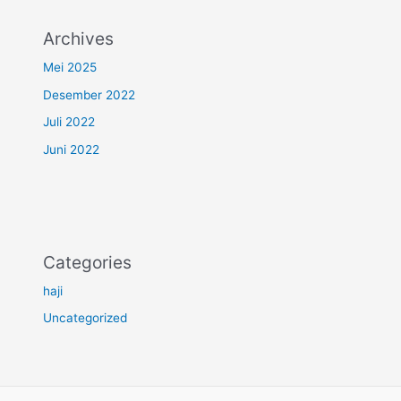
Archives
Mei 2025
Desember 2022
Juli 2022
Juni 2022
Categories
haji
Uncategorized