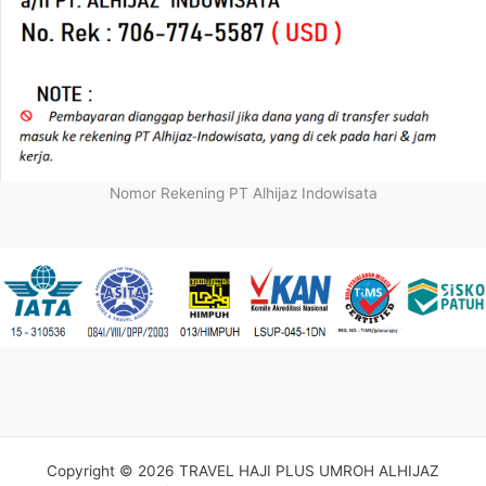
Nomor Rekening PT Alhijaz Indowisata
Copyright © 2026 TRAVEL HAJI PLUS UMROH ALHIJAZ