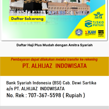
Daftar Haji Plus Mudah dengan Amitra Syariah