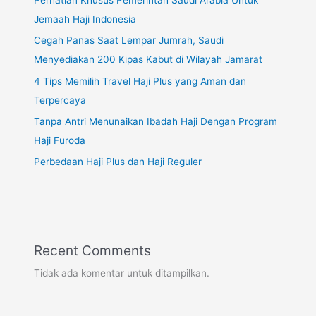
Jemaah Haji Indonesia
Cegah Panas Saat Lempar Jumrah, Saudi
Menyediakan 200 Kipas Kabut di Wilayah Jamarat
4 Tips Memilih Travel Haji Plus yang Aman dan
Terpercaya
Tanpa Antri Menunaikan Ibadah Haji Dengan Program
Haji Furoda
Perbedaan Haji Plus dan Haji Reguler
Recent Comments
Tidak ada komentar untuk ditampilkan.