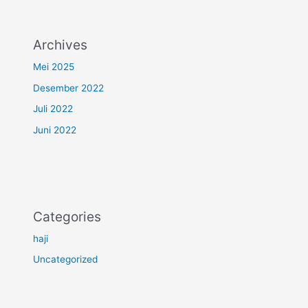
Archives
Mei 2025
Desember 2022
Juli 2022
Juni 2022
Categories
haji
Uncategorized