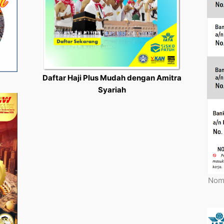
Daftar Haji Plus Mudah dengan Amitra
Syariah
Nomo