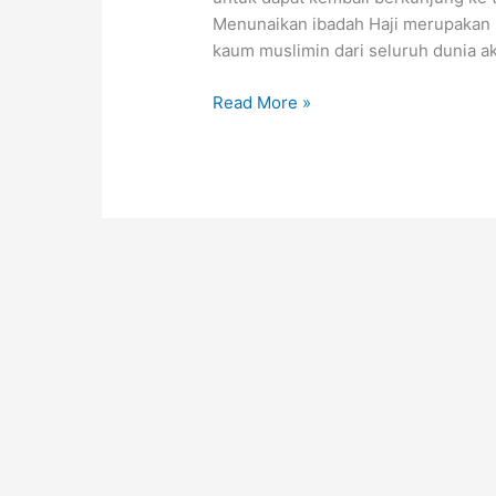
Menunaikan ibadah Haji merupakan r
kaum muslimin dari seluruh dunia 
Read More »