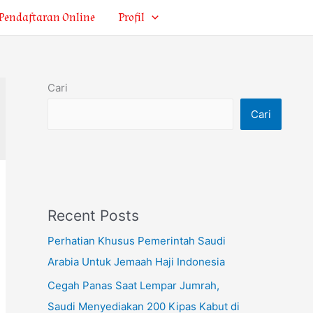
Pendaftaran Online
Profil
Cari
Cari
Recent Posts
Perhatian Khusus Pemerintah Saudi
Arabia Untuk Jemaah Haji Indonesia
Cegah Panas Saat Lempar Jumrah,
Saudi Menyediakan 200 Kipas Kabut di