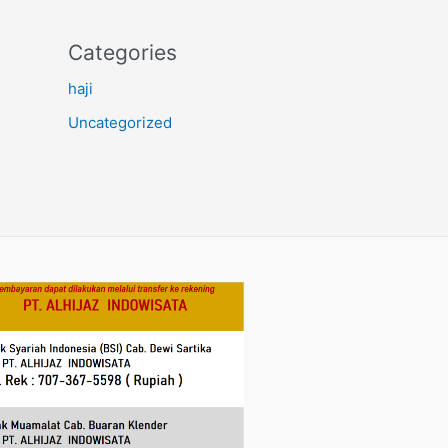
Categories
haji
Uncategorized