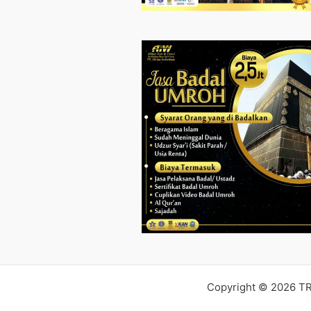
Copyright © 2026 T