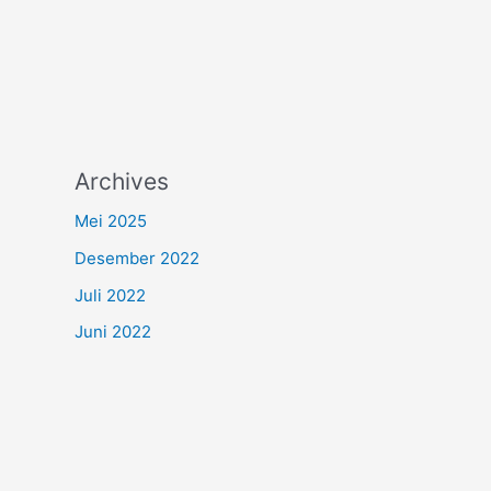
Archives
Mei 2025
Desember 2022
Juli 2022
Juni 2022