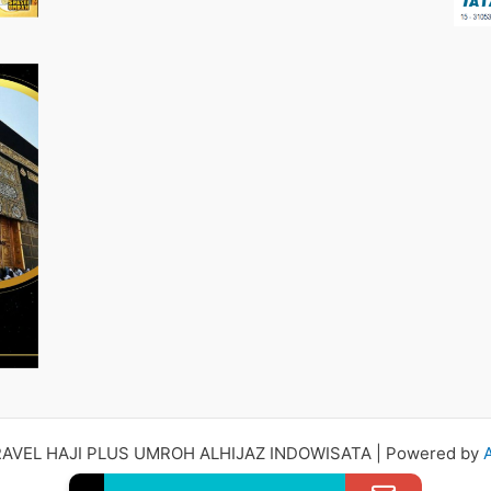
RAVEL HAJI PLUS UMROH ALHIJAZ INDOWISATA | Powered by