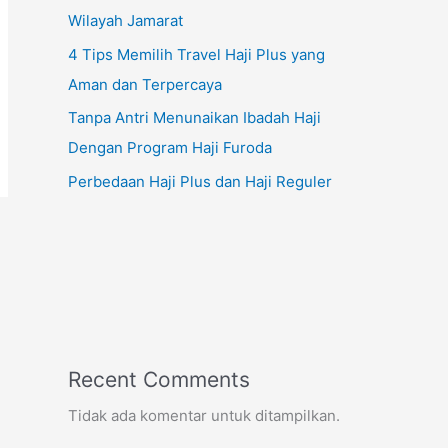
Wilayah Jamarat
4 Tips Memilih Travel Haji Plus yang
Aman dan Terpercaya
Tanpa Antri Menunaikan Ibadah Haji
Dengan Program Haji Furoda
Perbedaan Haji Plus dan Haji Reguler
Recent Comments
Tidak ada komentar untuk ditampilkan.