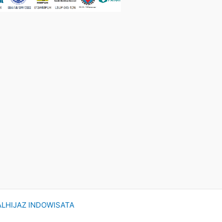
ALHIJAZ INDOWISATA