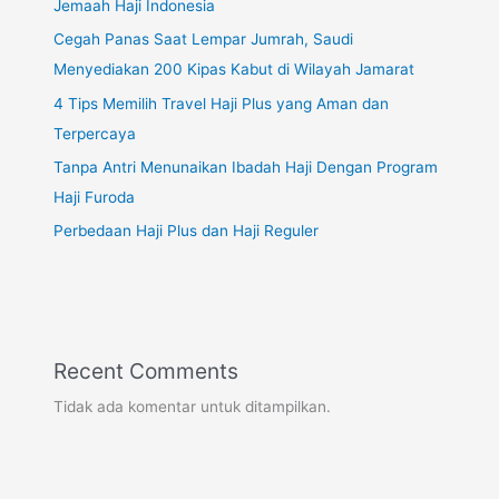
Jemaah Haji Indonesia
Cegah Panas Saat Lempar Jumrah, Saudi
Menyediakan 200 Kipas Kabut di Wilayah Jamarat
4 Tips Memilih Travel Haji Plus yang Aman dan
Terpercaya
Tanpa Antri Menunaikan Ibadah Haji Dengan Program
Haji Furoda
Perbedaan Haji Plus dan Haji Reguler
Recent Comments
Tidak ada komentar untuk ditampilkan.