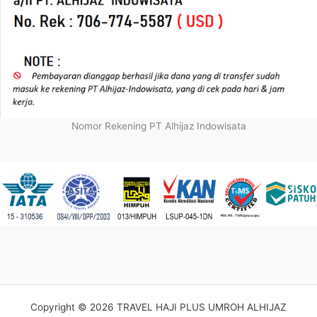
Nomor Rekening PT Alhijaz Indowisata
Copyright © 2026 TRAVEL HAJI PLUS UMROH ALHIJAZ