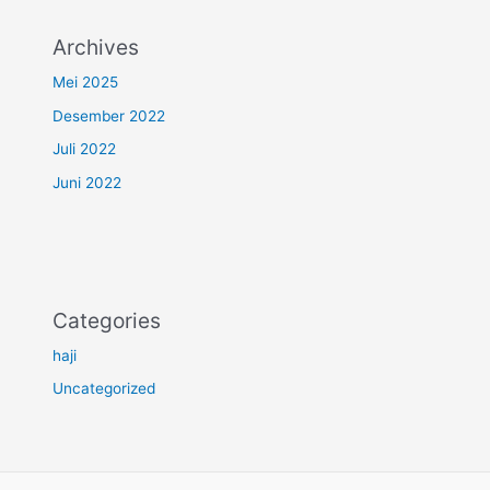
Archives
Mei 2025
Desember 2022
Juli 2022
Juni 2022
Categories
haji
Uncategorized