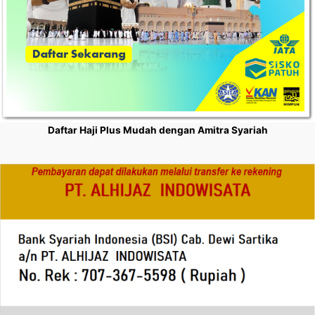
Daftar Haji Plus Mudah dengan Amitra Syariah