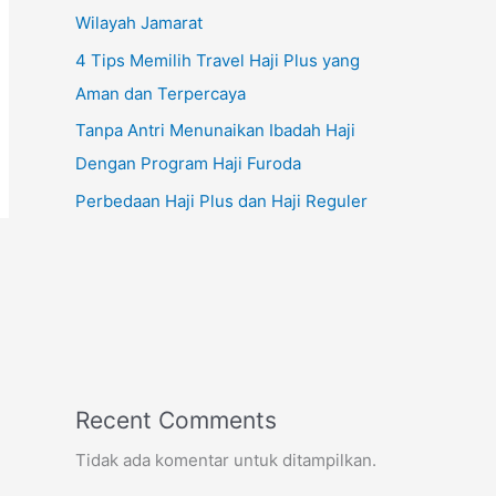
Wilayah Jamarat
4 Tips Memilih Travel Haji Plus yang
Aman dan Terpercaya
Tanpa Antri Menunaikan Ibadah Haji
Dengan Program Haji Furoda
Perbedaan Haji Plus dan Haji Reguler
Recent Comments
Tidak ada komentar untuk ditampilkan.