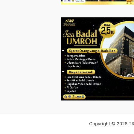
Copyright © 2026 T