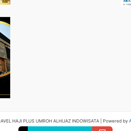
RAVEL HAJI PLUS UMROH ALHIJAZ INDOWISATA | Powered by