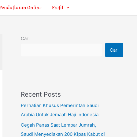
Pendaftaran Online
Profil
Cari
Cari
Recent Posts
Perhatian Khusus Pemerintah Saudi
Arabia Untuk Jemaah Haji Indonesia
Cegah Panas Saat Lempar Jumrah,
Saudi Menyediakan 200 Kipas Kabut di