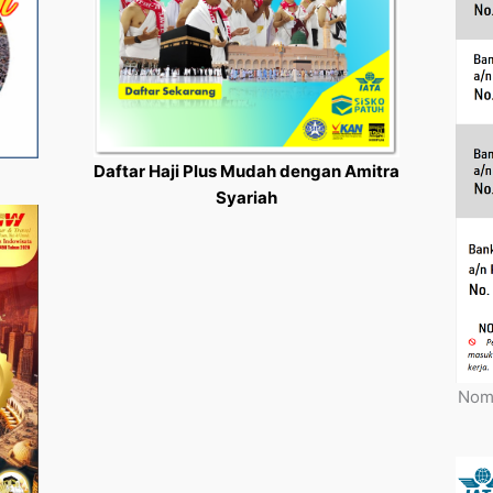
Daftar Haji Plus Mudah dengan Amitra
Syariah
Nomo