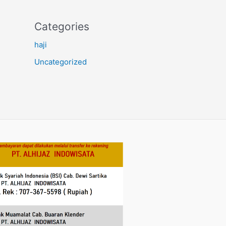
Categories
haji
Uncategorized