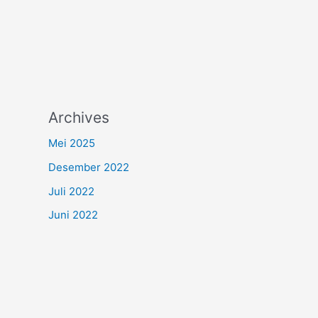
Archives
Mei 2025
Desember 2022
Juli 2022
Juni 2022