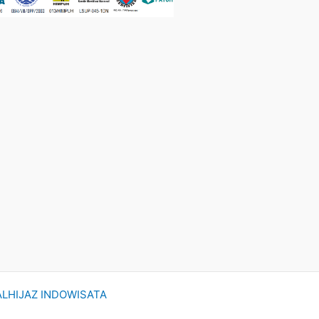
ALHIJAZ INDOWISATA