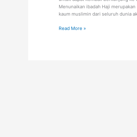
Menunaikan ibadah Haji merupakan r
kaum muslimin dari seluruh dunia 
Read More »