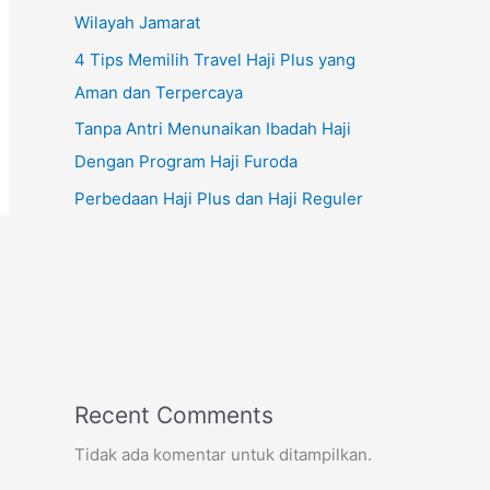
Wilayah Jamarat
4 Tips Memilih Travel Haji Plus yang
Aman dan Terpercaya
Tanpa Antri Menunaikan Ibadah Haji
Dengan Program Haji Furoda
Perbedaan Haji Plus dan Haji Reguler
Recent Comments
Tidak ada komentar untuk ditampilkan.