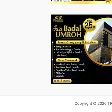
Copyright © 2026 T