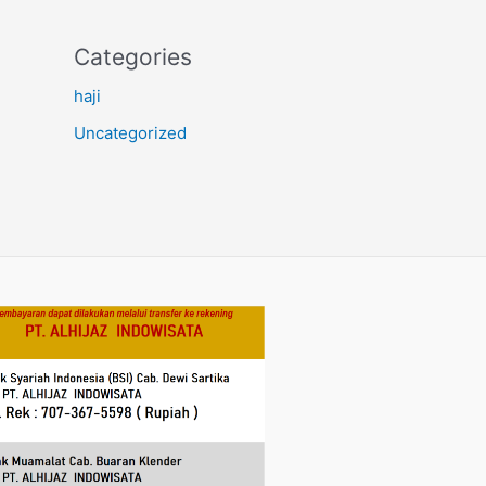
Categories
haji
Uncategorized