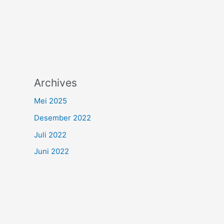
Archives
Mei 2025
Desember 2022
Juli 2022
Juni 2022