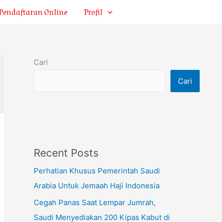
Pendaftaran Online
Profil
Cari
Cari
Recent Posts
Perhatian Khusus Pemerintah Saudi
Arabia Untuk Jemaah Haji Indonesia
Cegah Panas Saat Lempar Jumrah,
Saudi Menyediakan 200 Kipas Kabut di