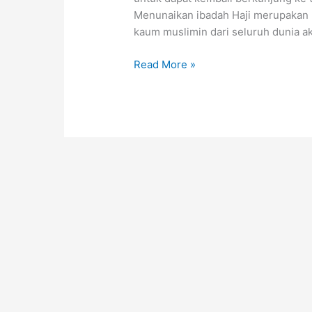
Menunaikan ibadah Haji merupakan r
kaum muslimin dari seluruh dunia 
Read More »