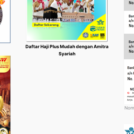
Daftar Haji Plus Mudah dengan Amitra
Syariah
Nomo