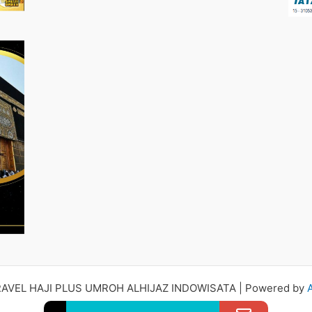
RAVEL HAJI PLUS UMROH ALHIJAZ INDOWISATA | Powered by