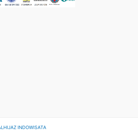
ALHIJAZ INDOWISATA