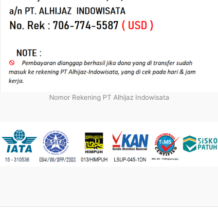
Nomor Rekening PT Alhijaz Indowisata