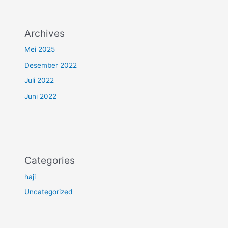
Archives
Mei 2025
Desember 2022
Juli 2022
Juni 2022
Categories
haji
Uncategorized