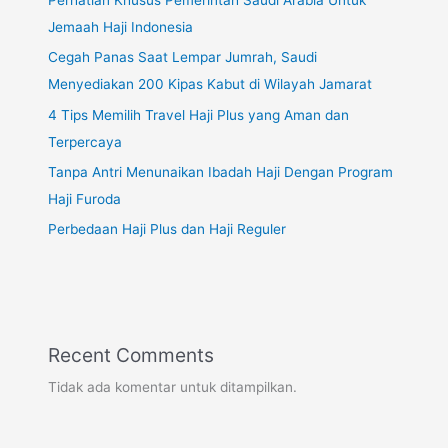
Jemaah Haji Indonesia
Cegah Panas Saat Lempar Jumrah, Saudi
Menyediakan 200 Kipas Kabut di Wilayah Jamarat
4 Tips Memilih Travel Haji Plus yang Aman dan
Terpercaya
Tanpa Antri Menunaikan Ibadah Haji Dengan Program
Haji Furoda
Perbedaan Haji Plus dan Haji Reguler
Recent Comments
Tidak ada komentar untuk ditampilkan.