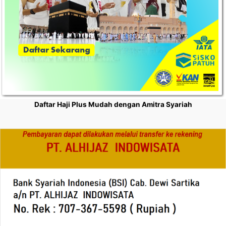
Daftar Haji Plus Mudah dengan Amitra Syariah