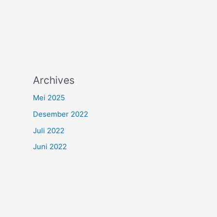
Archives
Mei 2025
Desember 2022
Juli 2022
Juni 2022