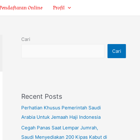
Pendaftaran Online
Profil
Cari
Cari
Recent Posts
Perhatian Khusus Pemerintah Saudi
Arabia Untuk Jemaah Haji Indonesia
Cegah Panas Saat Lempar Jumrah,
Saudi Menyediakan 200 Kipas Kabut di