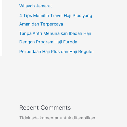
Wilayah Jamarat
4 Tips Memilih Travel Haji Plus yang
Aman dan Terpercaya
Tanpa Antri Menunaikan Ibadah Haji
Dengan Program Haji Furoda
Perbedaan Haji Plus dan Haji Reguler
Recent Comments
Tidak ada komentar untuk ditampilkan.