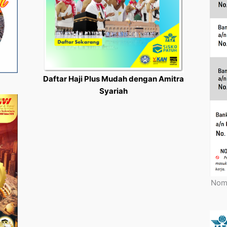
Daftar Haji Plus Mudah dengan Amitra
Syariah
Nomo