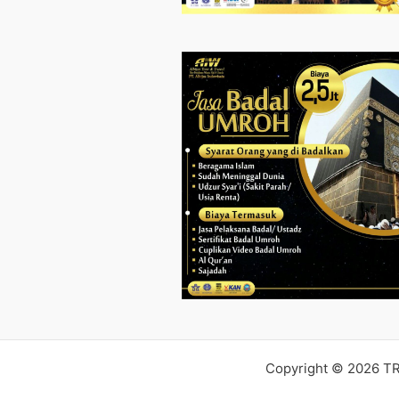
Copyright © 2026 T