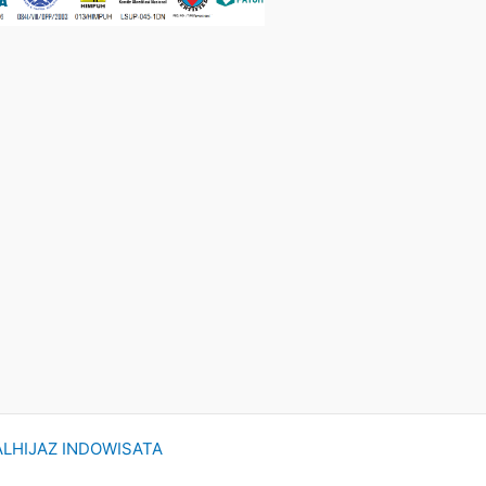
ALHIJAZ INDOWISATA