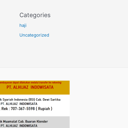
Categories
haji
Uncategorized