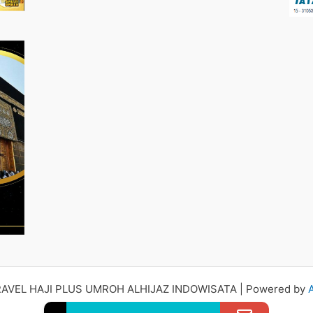
RAVEL HAJI PLUS UMROH ALHIJAZ INDOWISATA | Powered by