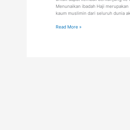
Menunaikan ibadah Haji merupakan r
kaum muslimin dari seluruh dunia 
Read More »