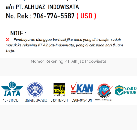
Nomor Rekening PT Alhijaz Indowisata