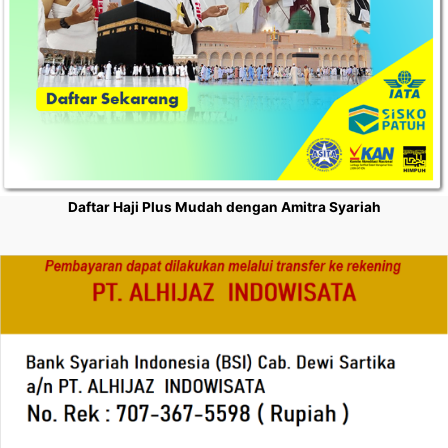
Daftar Haji Plus Mudah dengan Amitra Syariah