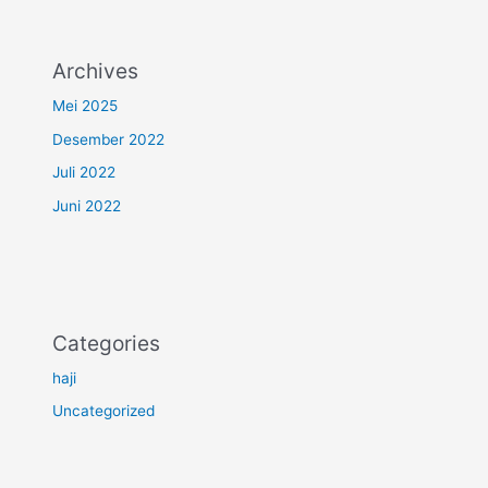
Archives
Mei 2025
Desember 2022
Juli 2022
Juni 2022
Categories
haji
Uncategorized