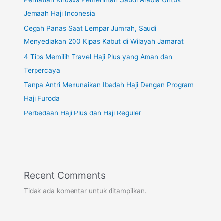
Jemaah Haji Indonesia
Cegah Panas Saat Lempar Jumrah, Saudi
Menyediakan 200 Kipas Kabut di Wilayah Jamarat
4 Tips Memilih Travel Haji Plus yang Aman dan
Terpercaya
Tanpa Antri Menunaikan Ibadah Haji Dengan Program
Haji Furoda
Perbedaan Haji Plus dan Haji Reguler
Recent Comments
Tidak ada komentar untuk ditampilkan.