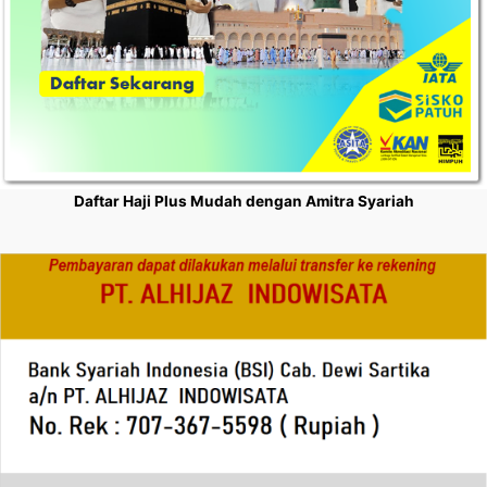
Daftar Haji Plus Mudah dengan Amitra Syariah