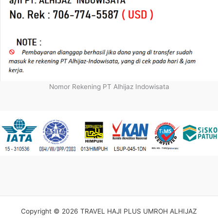
Nomor Rekening PT Alhijaz Indowisata
Copyright © 2026 TRAVEL HAJI PLUS UMROH ALHIJAZ