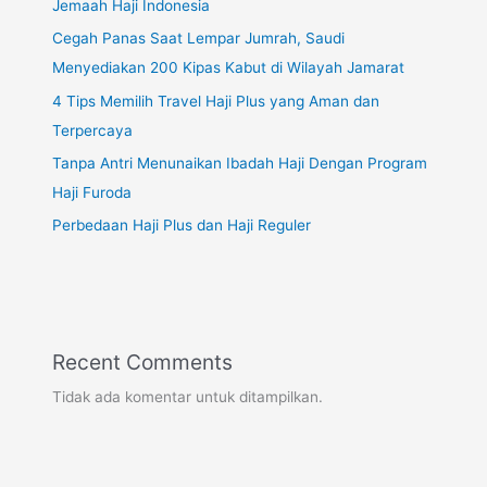
Jemaah Haji Indonesia
Cegah Panas Saat Lempar Jumrah, Saudi
Menyediakan 200 Kipas Kabut di Wilayah Jamarat
4 Tips Memilih Travel Haji Plus yang Aman dan
Terpercaya
Tanpa Antri Menunaikan Ibadah Haji Dengan Program
Haji Furoda
Perbedaan Haji Plus dan Haji Reguler
Recent Comments
Tidak ada komentar untuk ditampilkan.