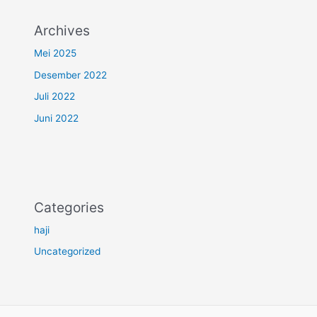
Archives
Mei 2025
Desember 2022
Juli 2022
Juni 2022
Categories
haji
Uncategorized