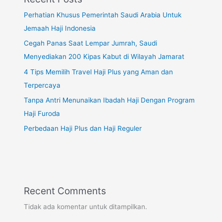
Perhatian Khusus Pemerintah Saudi Arabia Untuk
Jemaah Haji Indonesia
Cegah Panas Saat Lempar Jumrah, Saudi
Menyediakan 200 Kipas Kabut di Wilayah Jamarat
4 Tips Memilih Travel Haji Plus yang Aman dan
Terpercaya
Tanpa Antri Menunaikan Ibadah Haji Dengan Program
Haji Furoda
Perbedaan Haji Plus dan Haji Reguler
Recent Comments
Tidak ada komentar untuk ditampilkan.