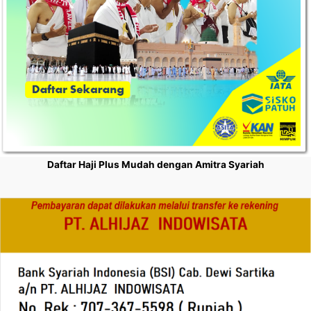
Daftar Haji Plus Mudah dengan Amitra Syariah