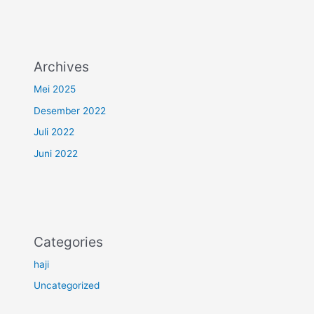
Archives
Mei 2025
Desember 2022
Juli 2022
Juni 2022
Categories
haji
Uncategorized