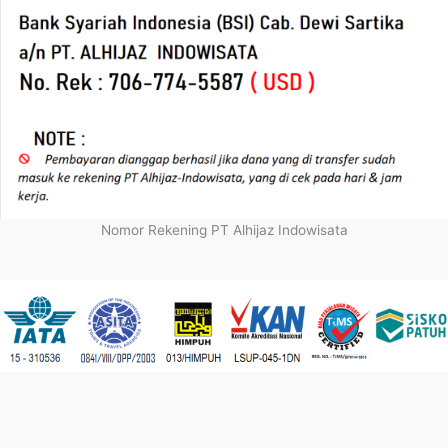
Nomor Rekening PT Alhijaz Indowisata